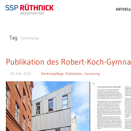
AKTUELL
Tag
Sanierung
Publikation des Robert-Koch-Gymna
09. Feb.. 2023
Denkmalpflege
,
Publikation
,
Sanierung