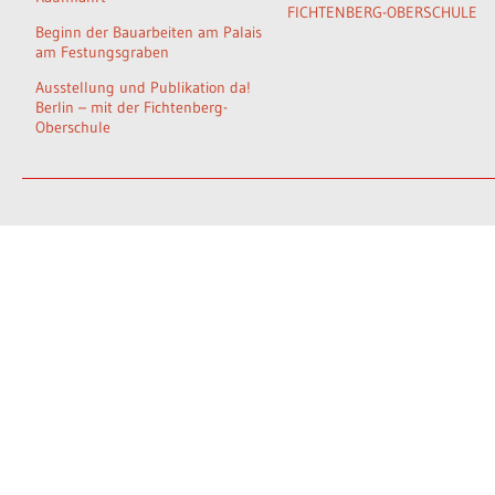
FICHTENBERG-OBERSCHULE
Beginn der Bauarbeiten am Palais
am Festungsgraben
Ausstellung und Publikation da!
Berlin – mit der Fichtenberg-
Oberschule