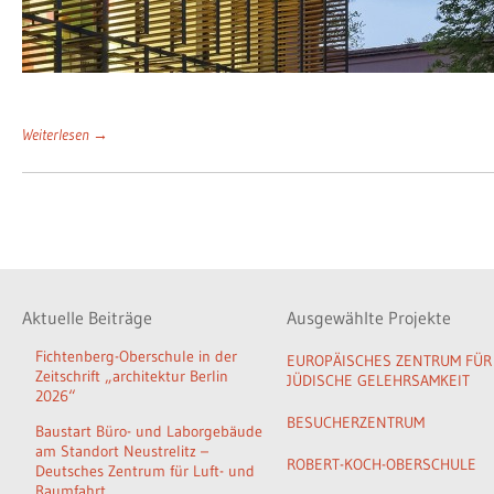
Weiterlesen →
Aktuelle Beiträge
Ausgewählte Projekte
Fichtenberg-Oberschule in der
EUROPÄISCHES ZENTRUM FÜR
Zeitschrift „architektur Berlin
JÜDISCHE GELEHRSAMKEIT
2026“
BESUCHERZENTRUM
Baustart Büro- und Laborgebäude
am Standort Neustrelitz –
ROBERT-KOCH-OBERSCHULE
Deutsches Zentrum für Luft- und
Raumfahrt