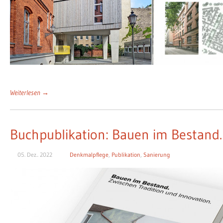
Weiterlesen →
Buchpublikation: Bauen im Bestand.
05. Dez.. 2022
Denkmalpflege
,
Publikation
,
Sanierung