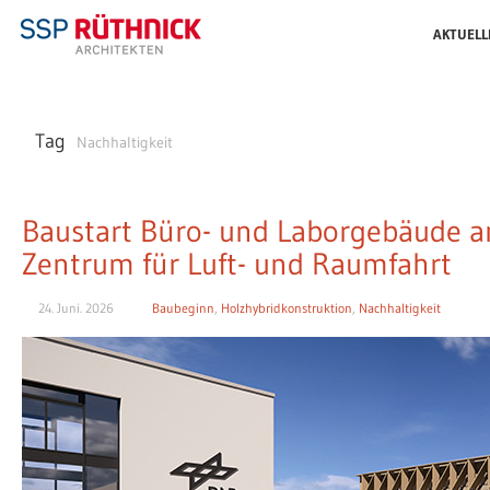
AKTUELL
Tag
Nachhaltigkeit
Baustart Büro- und Laborgebäude a
Zentrum für Luft- und Raumfahrt
24. Juni. 2026
Baubeginn
,
Holzhybridkonstruktion
,
Nachhaltigkeit