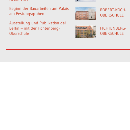
Beginn der Bauarbeiten am Palais
ROBERT-KOCH-
am Festungsgraben
OBERSCHULE
Ausstellung und Publikation da!
Berlin – mit der Fichtenberg-
FICHTENBERG-
Oberschule
OBERSCHULE