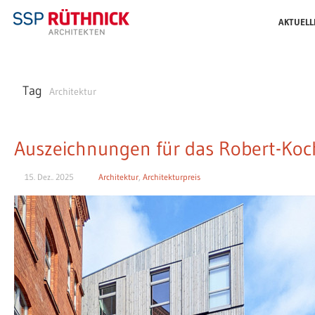
AKTUELL
Tag
Architektur
Auszeichnungen für das Robert-Ko
15. Dez.. 2025
Architektur
,
Architekturpreis