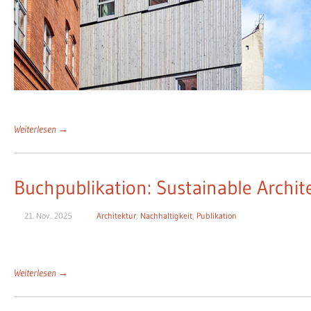
Weiterlesen →
Buchpublikation: Sustainable Arch
21. Nov.. 2025
Architektur
,
Nachhaltigkeit
,
Publikation
Weiterlesen →