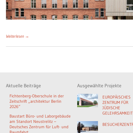
Weiterlesen →
Aktuelle Beiträge
Ausgewählte Projekte
Fichtenberg-Oberschule in der
EUROPÄISCHES
Zeitschrift „architektur Berlin
ZENTRUM FÜR
2026“
JÜDISCHE
GELEHRSAMKEIT
Baustart Büro- und Laborgebäude
am Standort Neustrelitz –
BESUCHERZENT
Deutsches Zentrum für Luft- und
Raumfahrt