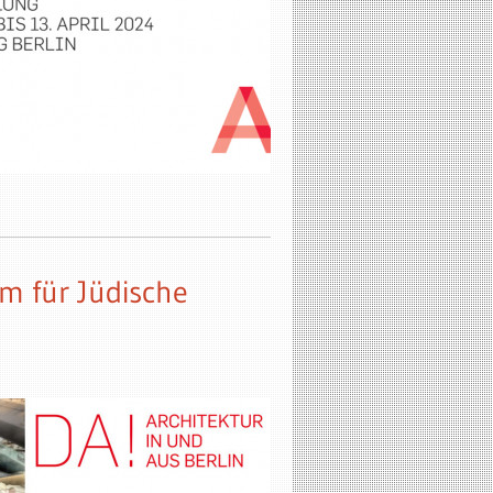
m für Jüdische