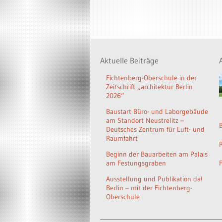
Aktuelle Beiträge
Fichtenberg-Oberschule in der
Zeitschrift „architektur Berlin
2026“
Baustart Büro- und Laborgebäude
am Standort Neustrelitz –
Deutsches Zentrum für Luft- und
Raumfahrt
Beginn der Bauarbeiten am Palais
am Festungsgraben
Ausstellung und Publikation da!
Berlin – mit der Fichtenberg-
Oberschule