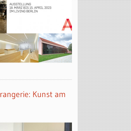
rangerie: Kunst am