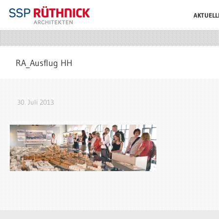
AKTUELL
RA_Ausflug HH
30. Juli 2013