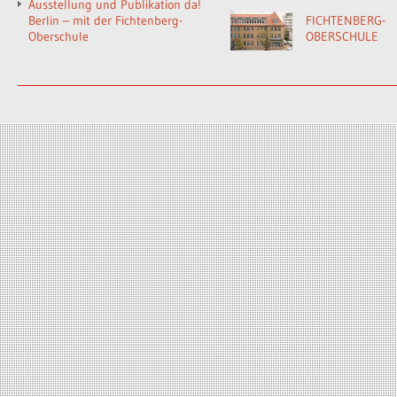
Ausstellung und Publikation da!
Berlin – mit der Fichtenberg-
FICHTENBERG-
Oberschule
OBERSCHULE