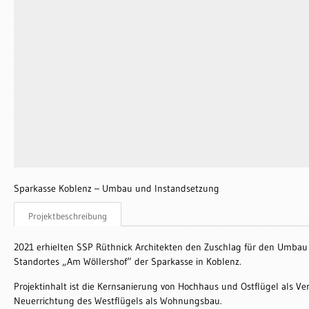
Sparkasse Koblenz – Umbau und Instandsetzung
Projektbeschreibung
2021 erhielten SSP Rüthnick Architekten den Zuschlag für den Umbau
Standortes „Am Wöllershof“ der Sparkasse in Koblenz.
Projektinhalt ist die Kernsanierung von Hochhaus und Ostflügel als V
Neuerrichtung des Westflügels als Wohnungsbau.