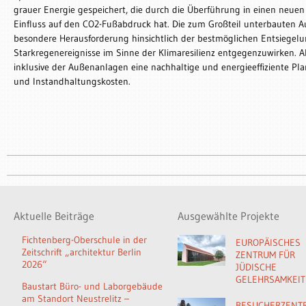
grauer Energie gespeichert, die durch die Überführung in einen neuen
Einfluss auf den CO2-Fußabdruck hat. Die zum Großteil unterbauten 
besondere Herausforderung hinsichtlich der bestmöglichen Entsiegel
Starkregenereignisse im Sinne der Klimaresilienz entgegenzuwirken. A
inklusive der Außenanlagen eine nachhaltige und energieeffiziente Pla
und Instandhaltungskosten.
Aktuelle Beiträge
Ausgewählte Projekte
Fichtenberg-Oberschule in der
EUROPÄISCHES
Zeitschrift „architektur Berlin
ZENTRUM FÜR
2026“
JÜDISCHE
GELEHRSAMKEIT
Baustart Büro- und Laborgebäude
am Standort Neustrelitz –
BESUCHERZENT