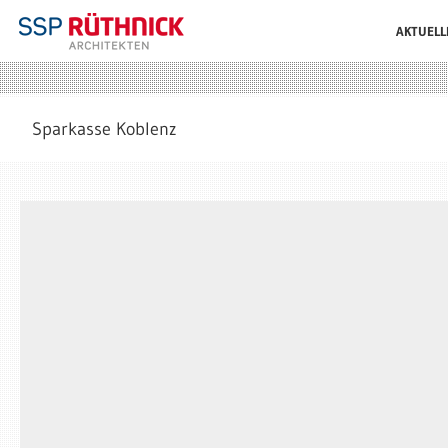
AKTUELL
Sparkasse Koblenz