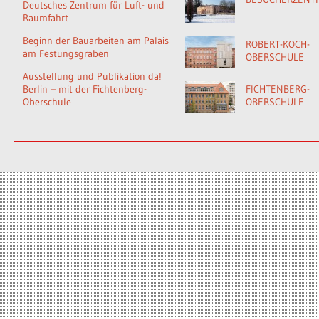
Deutsches Zentrum für Luft- und
Raumfahrt
Beginn der Bauarbeiten am Palais
ROBERT-KOCH-
am Festungsgraben
OBERSCHULE
Ausstellung und Publikation da!
Berlin – mit der Fichtenberg-
FICHTENBERG-
Oberschule
OBERSCHULE