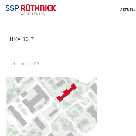
AKTUELL
HMA_16_7
23. Januar 2019