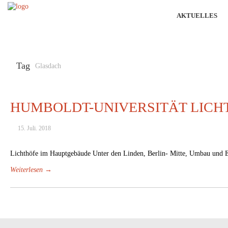
AKTUELLES
Tag
Glasdach
HUMBOLDT-UNIVERSITÄT LICH
15. Juli. 2018
Lichthöfe im Hauptgebäude Unter den Linden, Berlin- Mitte, Umbau und 
Weiterlesen →