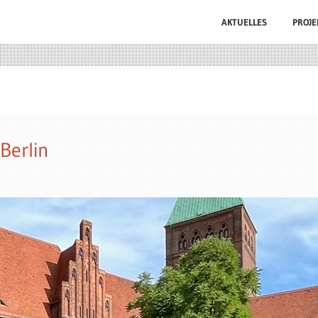
AKTUELLES
PROJE
Berlin