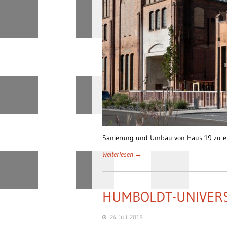
Sanierung und Umbau von Haus 19 zu ei
Weiterlesen →
HUMBOLDT-UNIVERS
24. Juli. 2018