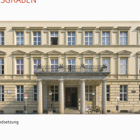
andsetzung