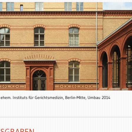
 ehem. Instituts für Gerichtsmedizin, Berlin-Mitte, Umbau 2014
GSGRABEN