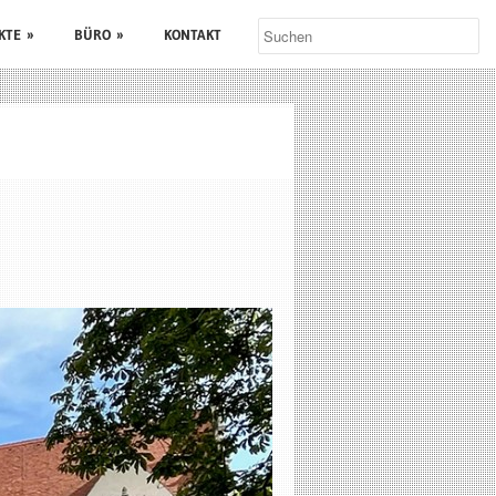
KTE
»
BÜRO
»
KONTAKT