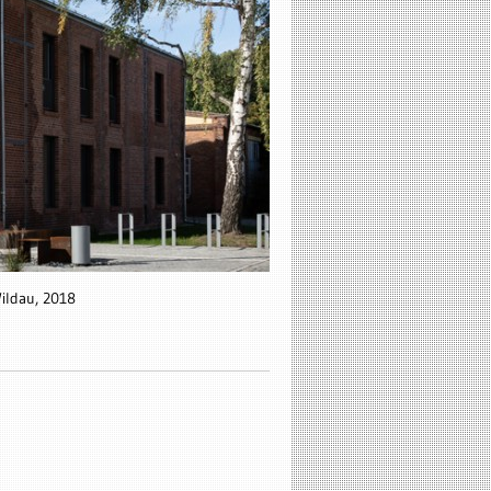
ildau, 2018