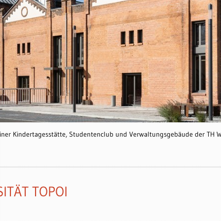
ner Kindertagesstätte, Studentenclub und Verwaltungsgebäude der TH W
ITÄT TOPOI