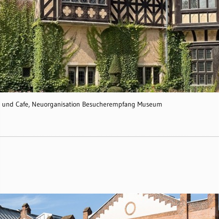
nt und Cafe, Neuorganisation Besucherempfang Museum