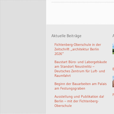
Aktuelle Beiträge
Fichtenberg-Oberschule in der
Zeitschrift „architektur Berlin
2026“
Baustart Büro- und Laborgebäude
am Standort Neustrelitz –
Deutsches Zentrum für Luft- und
Raumfahrt
Beginn der Bauarbeiten am Palais
am Festungsgraben
Ausstellung und Publikation da!
Berlin – mit der Fichtenberg-
Oberschule