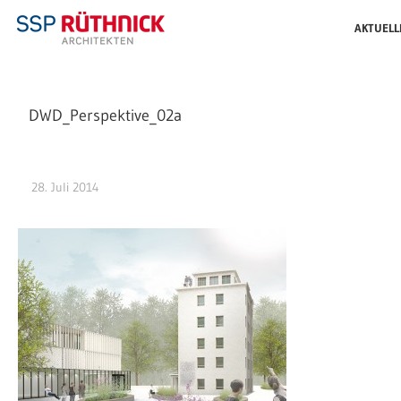
AKTUELL
DWD_Perspektive_02a
28. Juli 2014