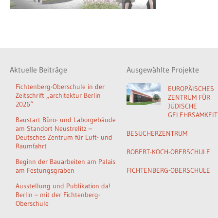
Aktuelle Beiträge
Ausgewählte Projekte
Fichtenberg-Oberschule in der
EUROPÄISCHES
Zeitschrift „architektur Berlin
ZENTRUM FÜR
2026“
JÜDISCHE
GELEHRSAMKEIT
Baustart Büro- und Laborgebäude
am Standort Neustrelitz –
BESUCHERZENTRUM
Deutsches Zentrum für Luft- und
Raumfahrt
ROBERT-KOCH-OBERSCHULE
Beginn der Bauarbeiten am Palais
am Festungsgraben
FICHTENBERG-OBERSCHULE
Ausstellung und Publikation da!
Berlin – mit der Fichtenberg-
Oberschule