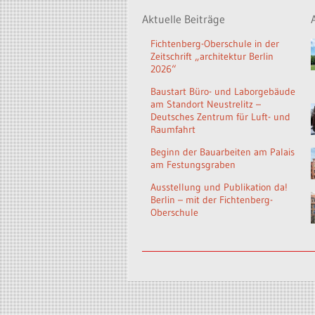
Aktuelle Beiträge
Fichtenberg-Oberschule in der
Zeitschrift „architektur Berlin
2026“
Baustart Büro- und Laborgebäude
am Standort Neustrelitz –
Deutsches Zentrum für Luft- und
Raumfahrt
Beginn der Bauarbeiten am Palais
am Festungsgraben
Ausstellung und Publikation da!
Berlin – mit der Fichtenberg-
Oberschule