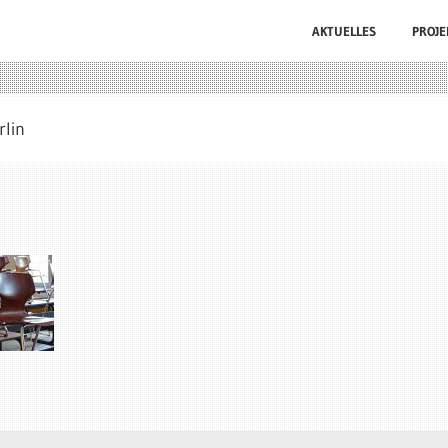
AKTUELLES
PROJE
lin