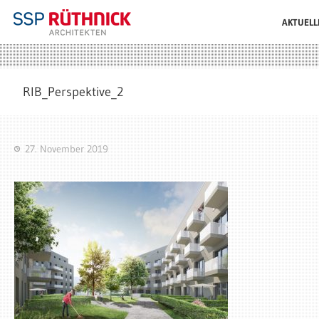
AKTUELL
RIB_Perspektive_2
27. November 2019