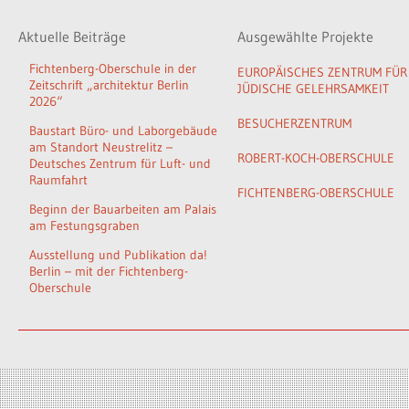
Aktuelle Beiträge
Ausgewählte Projekte
Fichtenberg-Oberschule in der
EUROPÄISCHES ZENTRUM FÜR
Zeitschrift „architektur Berlin
JÜDISCHE GELEHRSAMKEIT
2026“
BESUCHERZENTRUM
Baustart Büro- und Laborgebäude
am Standort Neustrelitz –
ROBERT-KOCH-OBERSCHULE
Deutsches Zentrum für Luft- und
Raumfahrt
FICHTENBERG-OBERSCHULE
Beginn der Bauarbeiten am Palais
am Festungsgraben
Ausstellung und Publikation da!
Berlin – mit der Fichtenberg-
Oberschule