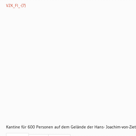
VZK_FI_-(7)
Kantine für 600 Personen auf dem Gelände der Hans- Joachim-von-Ziet