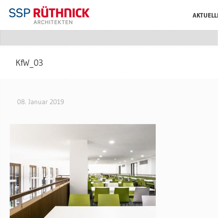
AKTUELL
KfW_03
08. Januar 2019