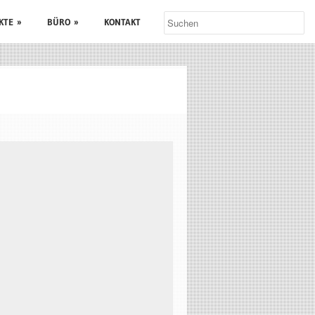
KTE
»
BÜRO
»
KONTAKT