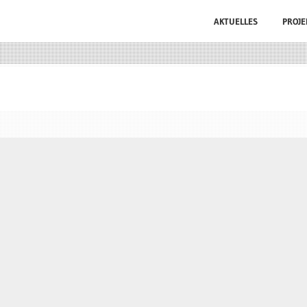
AKTUELLES
PROJE