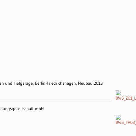
und Tiefgarage, Berlin-Friedrichshagen, Neubau 2013
nungsgesellschaft mbH