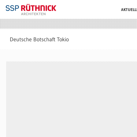
AKTUELL
Deutsche Botschaft Tokio