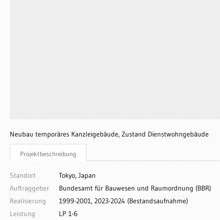
Neubau temporäres Kanzleigebäude, Zustand Dienstwohngebäude
Projektbeschreibung
Standort
Tokyo, Japan
Auftraggeber
Bundesamt für Bauwesen und Raumordnung (BBR)
Realisierung
1999-2001, 2023-2024 (Bestandsaufnahme)
Leistung
LP 1-6