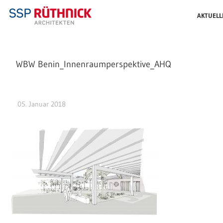
AKTUELL
WBW Benin_Innenraumperspektive_AHQ
05. Januar 2018