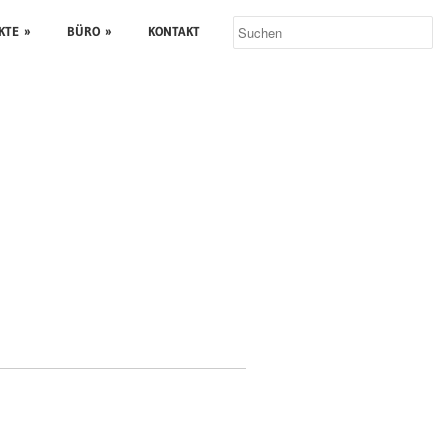
KTE
»
BÜRO
»
KONTAKT