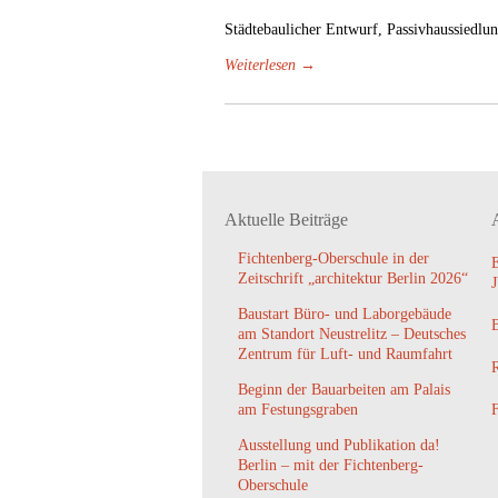
Städtebaulicher Entwurf, Passivhaussiedlu
Weiterlesen →
Aktuelle Beiträge
Fichtenberg-Oberschule in der
Zeitschrift „architektur Berlin 2026“
Baustart Büro- und Laborgebäude
am Standort Neustrelitz – Deutsches
Zentrum für Luft- und Raumfahrt
Beginn der Bauarbeiten am Palais
am Festungsgraben
Ausstellung und Publikation da!
Berlin – mit der Fichtenberg-
Oberschule