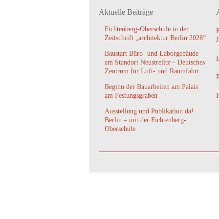
Aktuelle Beiträge
Fichtenberg-Oberschule in der
Zeitschrift „architektur Berlin 2026“
Baustart Büro- und Laborgebäude
am Standort Neustrelitz – Deutsches
Zentrum für Luft- und Raumfahrt
Beginn der Bauarbeiten am Palais
am Festungsgraben
Ausstellung und Publikation da!
Berlin – mit der Fichtenberg-
Oberschule