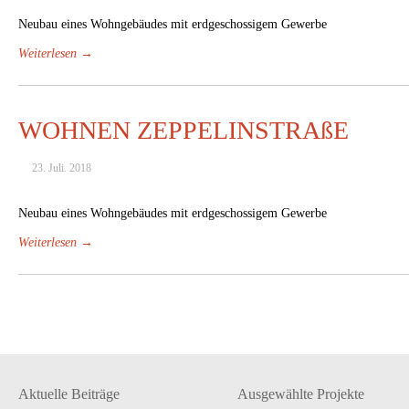
Neubau eines Wohngebäudes mit erdgeschossigem Gewerbe
Weiterlesen →
WOHNEN ZEPPELINSTRAßE
23. Juli. 2018
Neubau eines Wohngebäudes mit erdgeschossigem Gewerbe
Weiterlesen →
Aktuelle Beiträge
Ausgewählte Projekte