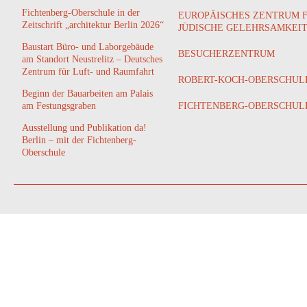
Fichtenberg-Oberschule in der
EUROPÄISCHES ZENTRUM 
Zeitschrift „architektur Berlin 2026“
JÜDISCHE GELEHRSAMKEI
Baustart Büro- und Laborgebäude
BESUCHERZENTRUM
am Standort Neustrelitz – Deutsches
Zentrum für Luft- und Raumfahrt
ROBERT-KOCH-OBERSCHUL
Beginn der Bauarbeiten am Palais
am Festungsgraben
FICHTENBERG-OBERSCHUL
Ausstellung und Publikation da!
Berlin – mit der Fichtenberg-
Oberschule