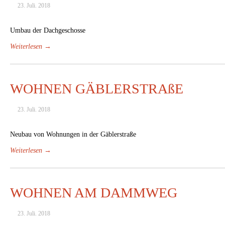
23. Juli. 2018
Umbau der Dachgeschosse
Weiterlesen →
WOHNEN GÄBLERSTRAßE
23. Juli. 2018
Neubau von Wohnungen in der Gäblerstraße
Weiterlesen →
WOHNEN AM DAMMWEG
23. Juli. 2018