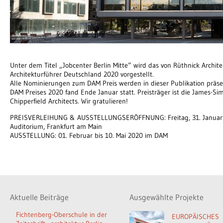
Unter dem Titel „Jobcenter Berlin Mitte“ wird das von Rüthnick Architek
Architekturführer Deutschland 2020 vorgestellt.
Alle Nominierungen zum DAM Preis werden in dieser Publikation präsen
DAM Preises 2020 fand Ende Januar statt. Preisträger ist die James-Si
Chipperfield Architects. Wir gratulieren!
PREISVERLEIHUNG & AUSSTELLUNGSERÖFFNUNG: Freitag, 31. Januar 
Auditorium, Frankfurt am Main
AUSSTELLUNG: 01. Februar bis 10. Mai 2020 im DAM
Aktuelle Beiträge
Ausgewählte Projekte
Fichtenberg-Oberschule in der
EUROPÄISCHES