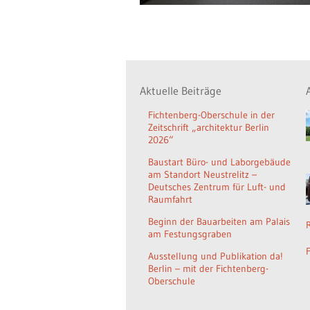
Aktuelle Beiträge
Fichtenberg-Oberschule in der
Zeitschrift „architektur Berlin
2026“
Baustart Büro- und Laborgebäude
am Standort Neustrelitz –
Deutsches Zentrum für Luft- und
Raumfahrt
Beginn der Bauarbeiten am Palais
am Festungsgraben
Ausstellung und Publikation da!
Berlin – mit der Fichtenberg-
Oberschule