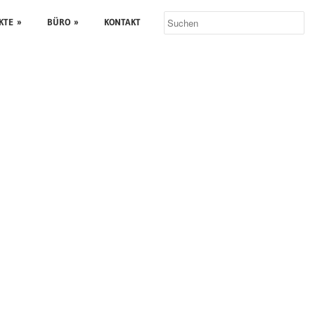
KTE
»
BÜRO
»
KONTAKT