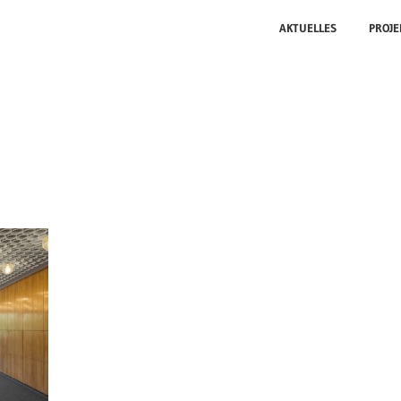
AKTUELLES
PROJE