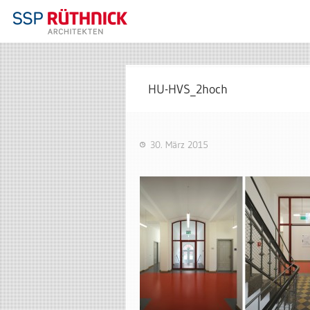
HU-HVS_2hoch
30. März 2015