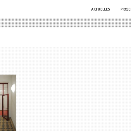
AKTUELLES
PROJE