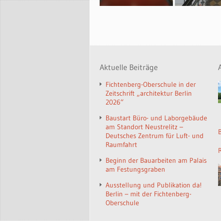
Aktuelle Beiträge
Fichtenberg-Oberschule in der
Zeitschrift „architektur Berlin
2026“
Baustart Büro- und Laborgebäude
am Standort Neustrelitz –
Deutsches Zentrum für Luft- und
Raumfahrt
Beginn der Bauarbeiten am Palais
am Festungsgraben
Ausstellung und Publikation da!
Berlin – mit der Fichtenberg-
Oberschule