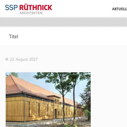
AKTUELL
Titel
22. August 2017