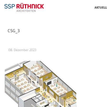
AKTUELL
CSG_3
08. Dezember 2023