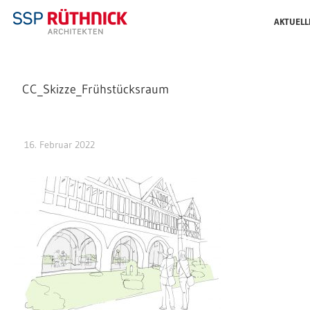
AKTUELL
CC_Skizze_Frühstücksraum
16. Februar 2022