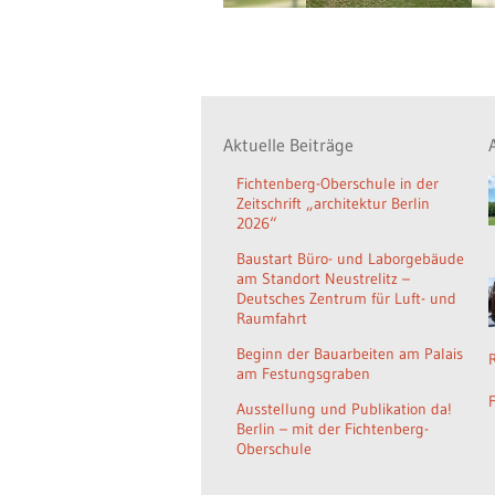
Aktuelle Beiträge
Fichtenberg-Oberschule in der
Zeitschrift „architektur Berlin
2026“
Baustart Büro- und Laborgebäude
am Standort Neustrelitz –
Deutsches Zentrum für Luft- und
Raumfahrt
Beginn der Bauarbeiten am Palais
am Festungsgraben
Ausstellung und Publikation da!
Berlin – mit der Fichtenberg-
Oberschule