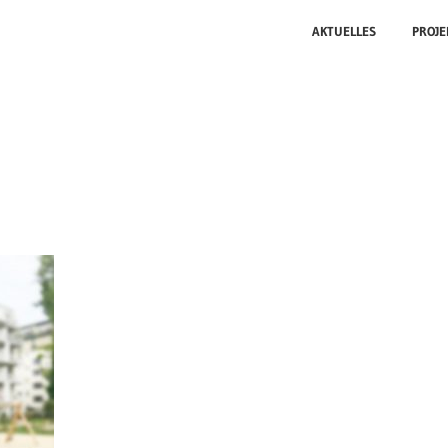
AKTUELLES
PROJE