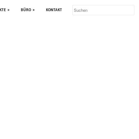
KTE
»
BÜRO
»
KONTAKT