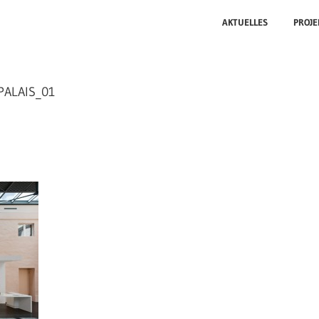
AKTUELLES
PROJE
ALAIS_01