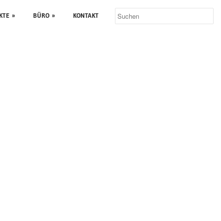
KTE
»
BÜRO
»
KONTAKT