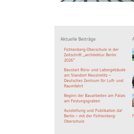
Aktuelle Beiträge
Fichtenberg-Oberschule in der
Zeitschrift „architektur Berlin
2026“
Baustart Büro- und Laborgebäude
am Standort Neustrelitz –
Deutsches Zentrum für Luft- und
Raumfahrt
Beginn der Bauarbeiten am Palais
am Festungsgraben
Ausstellung und Publikation da!
Berlin – mit der Fichtenberg-
Oberschule