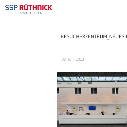
BESUCHERZENTRUM_NEUES-P
03. Juni 2013