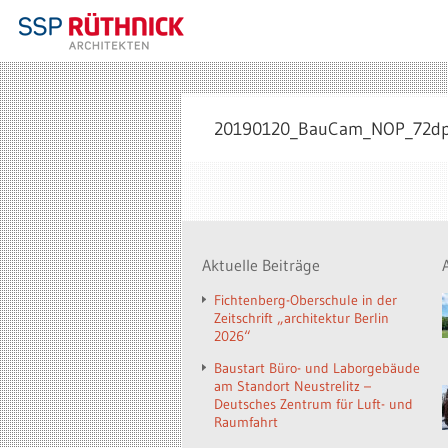
20190120_BauCam_NOP_72dp
Aktuelle Beiträge
Fichtenberg-Oberschule in der
Zeitschrift „architektur Berlin
2026“
Baustart Büro- und Laborgebäude
am Standort Neustrelitz –
Deutsches Zentrum für Luft- und
Raumfahrt