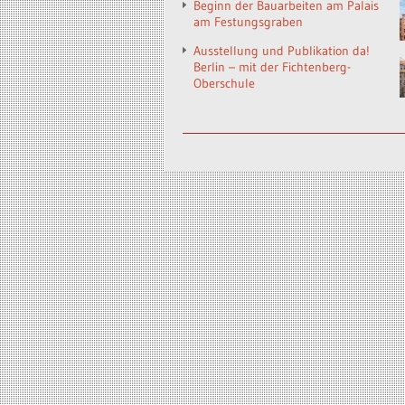
Beginn der Bauarbeiten am Palais
am Festungsgraben
Ausstellung und Publikation da!
Berlin – mit der Fichtenberg-
Oberschule