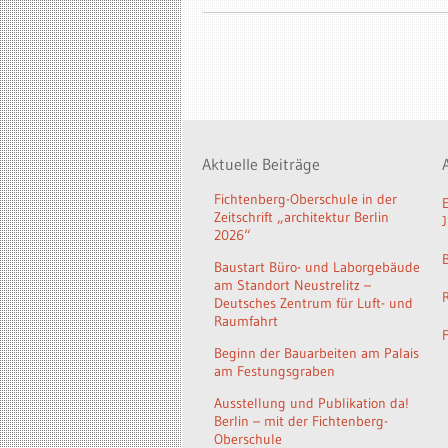
Aktuelle Beiträge
Fichtenberg-Oberschule in der
Zeitschrift „architektur Berlin
2026“
Baustart Büro- und Laborgebäude
am Standort Neustrelitz –
Deutsches Zentrum für Luft- und
Raumfahrt
Beginn der Bauarbeiten am Palais
am Festungsgraben
Ausstellung und Publikation da!
Berlin – mit der Fichtenberg-
Oberschule