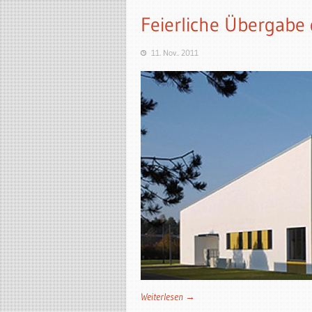
Feierliche Übergabe
11. Nov.. 2011
Weiterlesen →