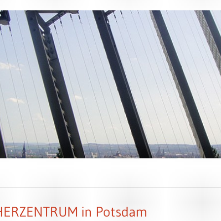
CHERZENTRUM in Potsdam