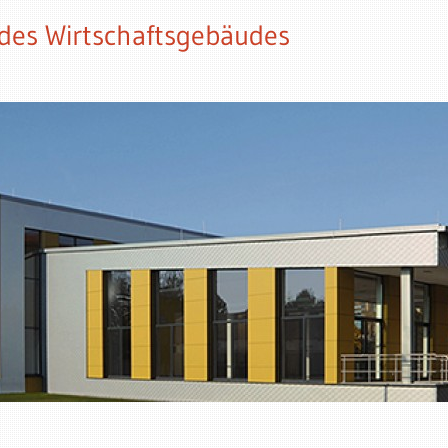
 des Wirtschaftsgebäudes