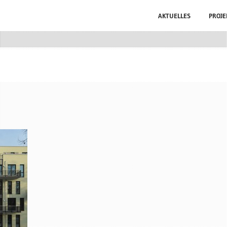
AKTUELLES
PROJE