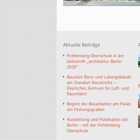
Aktuelle Beiträge
Fichtenberg-Oberschule in der
Zeitschrift „architektur Berlin
2026“
Baustart Büro- und Laborgebäude
am Standort Neustrelitz –
Deutsches Zentrum für Luft- und
Raumfahrt
Beginn der Bauarbeiten am Palais
am Festungsgraben
Ausstellung und Publikation da!
Berlin – mit der Fichtenberg-
Oberschule