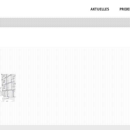
AKTUELLES
PROJE