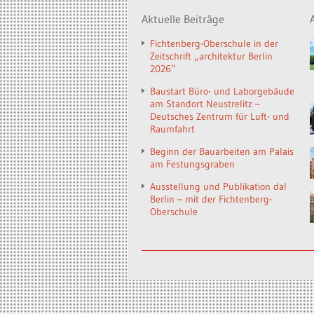
Aktuelle Beiträge
Fichtenberg-Oberschule in der
Zeitschrift „architektur Berlin
2026“
Baustart Büro- und Laborgebäude
am Standort Neustrelitz –
Deutsches Zentrum für Luft- und
Raumfahrt
Beginn der Bauarbeiten am Palais
am Festungsgraben
Ausstellung und Publikation da!
Berlin – mit der Fichtenberg-
Oberschule