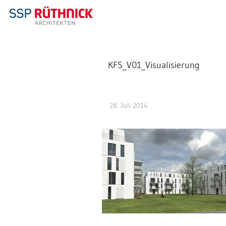
KFS_V01_Visualisierung
28. Juli 2014