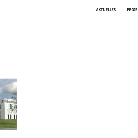
AKTUELLES
PROJE