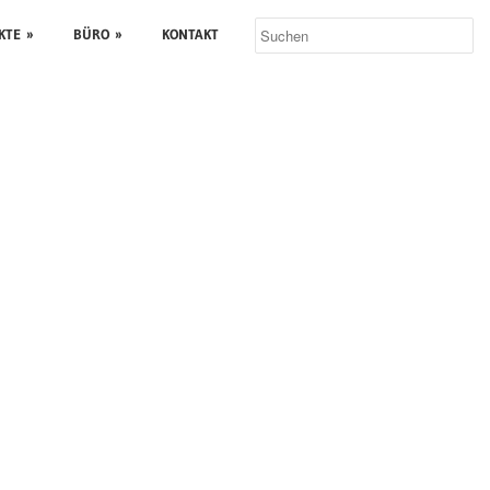
KTE
»
BÜRO
»
KONTAKT