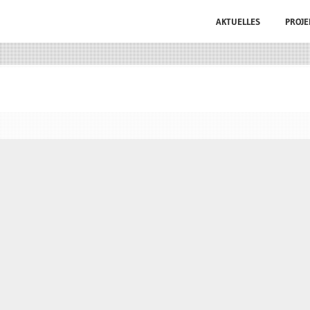
AKTUELLES
PROJE