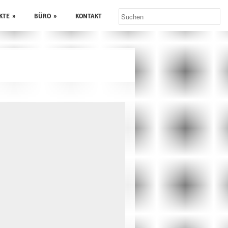
KTE
»
BÜRO
»
KONTAKT