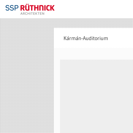
Kármán-Auditorium