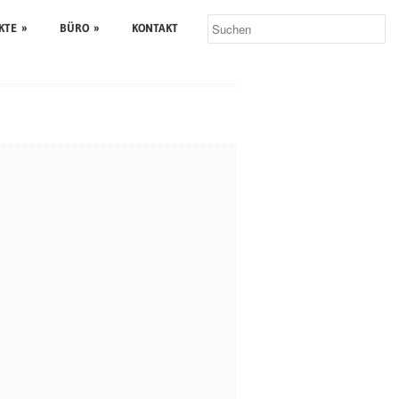
KTE
»
BÜRO
»
KONTAKT