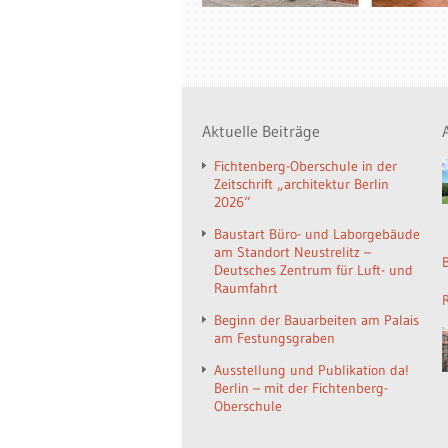
Aktuelle Beiträge
Fichtenberg-Oberschule in der
Zeitschrift „architektur Berlin
2026“
Baustart Büro- und Laborgebäude
am Standort Neustrelitz –
Deutsches Zentrum für Luft- und
Raumfahrt
Beginn der Bauarbeiten am Palais
am Festungsgraben
Ausstellung und Publikation da!
Berlin – mit der Fichtenberg-
Oberschule