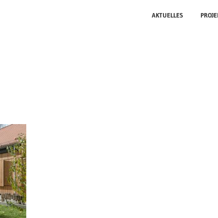
AKTUELLES
PROJE