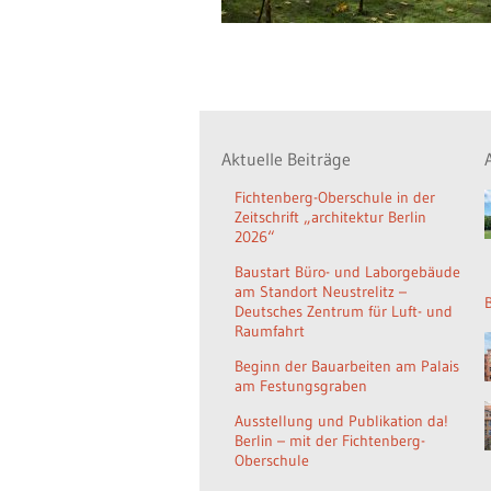
Aktuelle Beiträge
Fichtenberg-Oberschule in der
Zeitschrift „architektur Berlin
2026“
Baustart Büro- und Laborgebäude
am Standort Neustrelitz –
Deutsches Zentrum für Luft- und
Raumfahrt
Beginn der Bauarbeiten am Palais
am Festungsgraben
Ausstellung und Publikation da!
Berlin – mit der Fichtenberg-
Oberschule