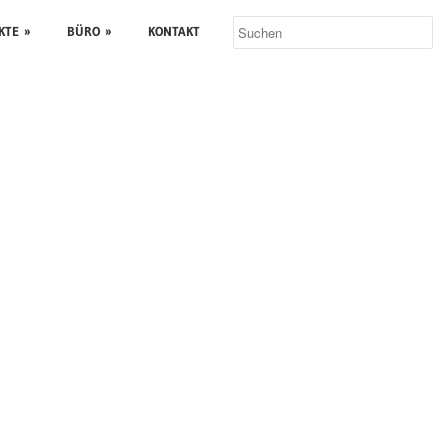
KTE
»
BÜRO
»
KONTAKT