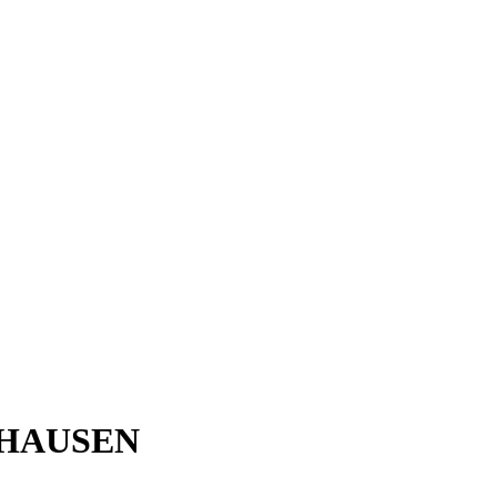
HAUSEN