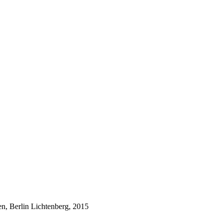
n, Berlin Lichtenberg, 2015