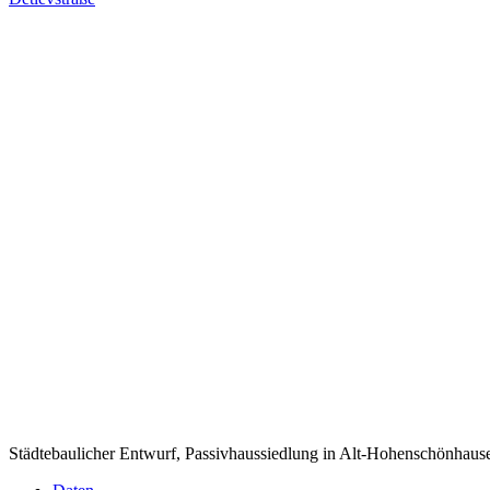
Städtebaulicher Entwurf, Passivhaussiedlung in Alt-Hohenschönhause