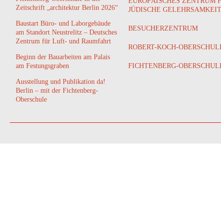
EUROPÄISCHES ZENTRUM 
Zeitschrift „architektur Berlin 2026“
JÜDISCHE GELEHRSAMKEI
Baustart Büro- und Laborgebäude
BESUCHERZENTRUM
am Standort Neustrelitz – Deutsches
Zentrum für Luft- und Raumfahrt
ROBERT-KOCH-OBERSCHUL
Beginn der Bauarbeiten am Palais
am Festungsgraben
FICHTENBERG-OBERSCHUL
Ausstellung und Publikation da!
Berlin – mit der Fichtenberg-
Oberschule